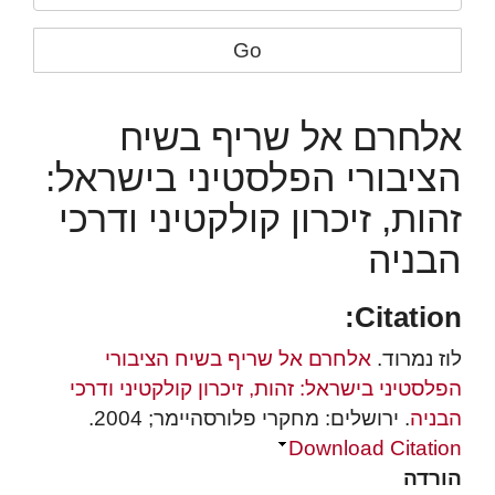
Go
אלחרם אל שריף בשיח
הציבורי הפלסטיני בישראל:
זהות, זיכרון קולקטיני ודרכי
הבניה
Citation:
לוז נמרוד.
אלחרם אל שריף בשיח הציבורי
הפלסטיני בישראל: זהות, זיכרון קולקטיני ודרכי
הבניה
. ירושלים: מחקרי פלורסהיימר; 2004.
Download Citation
הורדה