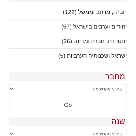
חברה, מרחב וממשל
(122)
יהודים וערבים בישראל
(57)
יחסי דת, חברה ומדינה
(36)
ישראל ושכנותיה הערביות
(5)
מחבר
Go
שנה